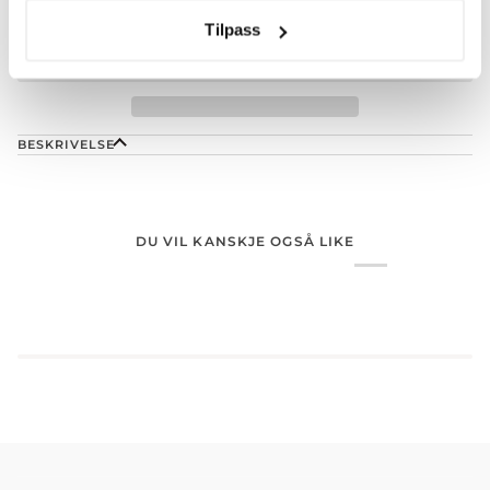
Tilpass
BESKRIVELSE
DU VIL KANSKJE OGSÅ LIKE