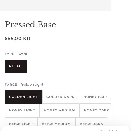
Pressed Base
665,00 KR
Retail
TYPE
RETAIL
Golden Light
FARGE
GOLDEN LIGHT
GOLDEN DARK
HONEY FAIR
HONEY LIGHT
HONEY MEDIUM
HONEY DARK
BEIGE LIGHT
BEIGE MEDIUM
BEIGE DARK